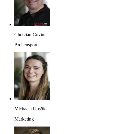
Christian Covini
Breitensport
Michaela Unsöld
Marketing