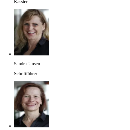
Kassier
Sandra Jansen
Schriftführer