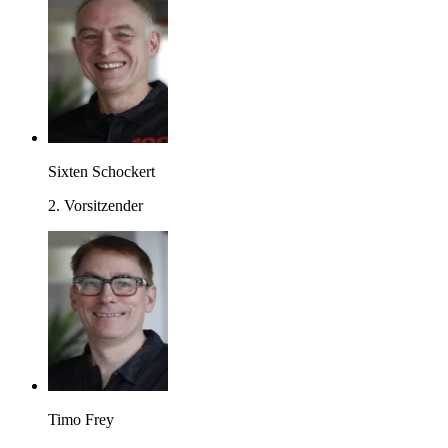
Sixten Schockert
2. Vorsitzender
Timo Frey