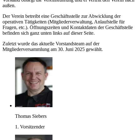
außen.
Der Verein betreibt eine Geschäftsstelle zur Abwicklung der
operativen Tätigkeiten (Mitgliederverwaltung, Anlaufstelle für
Fragen, etc.). Öffnungszeiten und Kontaktdaten der Geschäftstelle
befinden sich ganz unten links auf dieser Seite.
Zuletzt wurde das aktuelle Vorstandsteam auf der
Mitgliederversammlung am 30. Juni 2025 gewählt.
Thomas Siebers
1. Vorsitzender