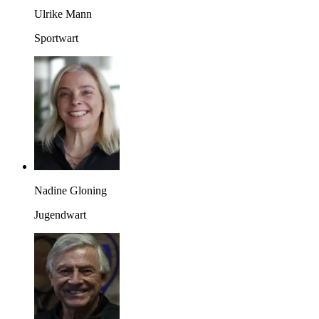
Ulrike Mann
Sportwart
Nadine Gloning
Jugendwart