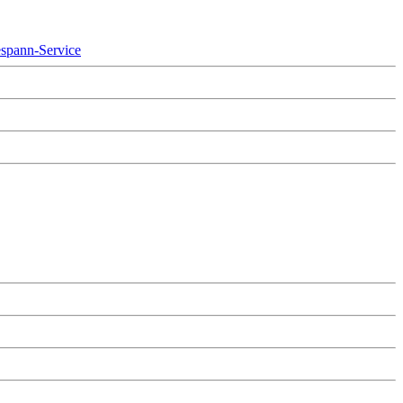
spann-Service