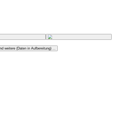
nd weitere (Daten in Aufbereitung) ...