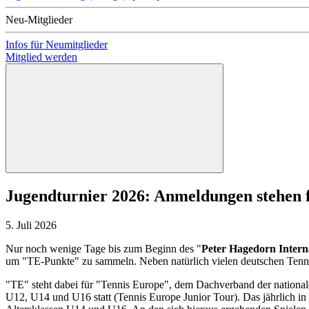
Neu-Mitglieder
Infos für Neumitglieder
Mitglied werden
Jugendturnier 2026: Anmeldungen stehen f
5. Juli 2026
Nur noch wenige Tage bis zum Beginn des "
Peter Hagedorn Intern
um "TE-Punkte" zu sammeln. Neben natürlich vielen deutschen Tenni
"TE" steht dabei für "Tennis Europe", dem Dachverband der nationa
U12, U14 und U16 statt (Tennis Europe Junior Tour). Das jährlich in 