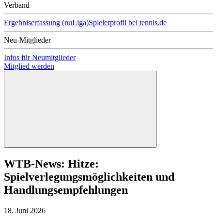
Verband
Ergebniserfassung (nuLiga)
Spielerprofil bei tennis.de
Neu-Mitglieder
Infos für Neumitglieder
Mitglied werden
WTB-News: Hitze:
Spielverlegungsmöglichkeiten und
Handlungsempfehlungen
18. Juni 2026