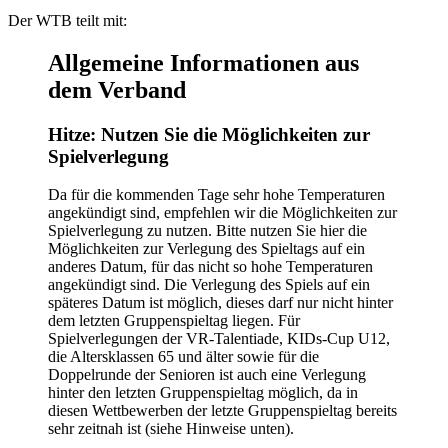
Der WTB teilt mit:
Allgemeine Informationen aus
dem Verband
Hitze: Nutzen Sie die Möglichkeiten zur
Spielverlegung
Da für die kommenden Tage sehr hohe Temperaturen
angekündigt sind, empfehlen wir die Möglichkeiten zur
Spielverlegung zu nutzen. Bitte nutzen Sie hier die
Möglichkeiten zur Verlegung des Spieltags auf ein
anderes Datum, für das nicht so hohe Temperaturen
angekündigt sind. Die Verlegung des Spiels auf ein
späteres Datum ist möglich, dieses darf nur nicht hinter
dem letzten Gruppenspieltag liegen. Für
Spielverlegungen der VR-Talentiade, KIDs-Cup U12,
die Altersklassen 65 und älter sowie für die
Doppelrunde der Senioren ist auch eine Verlegung
hinter den letzten Gruppenspieltag möglich, da in
diesen Wettbewerben der letzte Gruppenspieltag bereits
sehr zeitnah ist (siehe Hinweise unten).