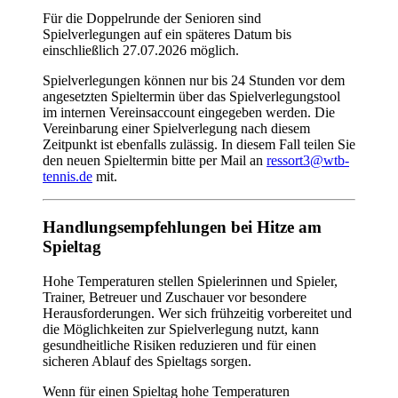
Für die Doppelrunde der Senioren sind
Spielverlegungen auf ein späteres Datum bis
einschließlich 27.07.2026 möglich.
Spielverlegungen können nur bis 24 Stunden vor dem
angesetzten Spieltermin über das Spielverlegungstool
im internen Vereinsaccount eingegeben werden. Die
Vereinbarung einer Spielverlegung nach diesem
Zeitpunkt ist ebenfalls zulässig. In diesem Fall teilen Sie
den neuen Spieltermin bitte per Mail an
ressort3@wtb-
tennis.de
mit.
Handlungsempfehlungen bei Hitze am
Spieltag
Hohe Temperaturen stellen Spielerinnen und Spieler,
Trainer, Betreuer und Zuschauer vor besondere
Herausforderungen. Wer sich frühzeitig vorbereitet und
die Möglichkeiten zur Spielverlegung nutzt, kann
gesundheitliche Risiken reduzieren und für einen
sicheren Ablauf des Spieltags sorgen.
Wenn für einen Spieltag hohe Temperaturen