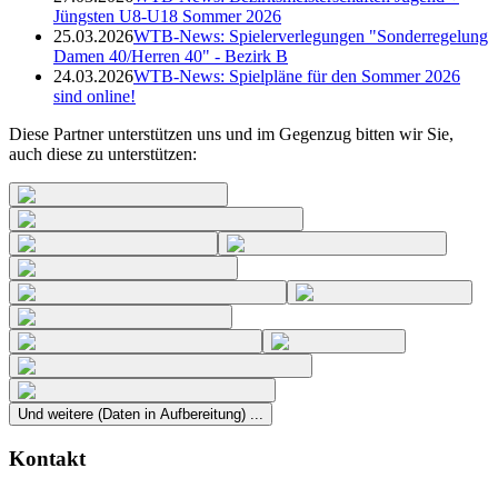
Jüngsten U8-U18 Sommer 2026
25.03.2026
WTB-News: Spielerverlegungen "Sonderregelung
Damen 40/Herren 40" - Bezirk B
24.03.2026
WTB-News: Spielpläne für den Sommer 2026
sind online!
Diese Partner unterstützen uns und im Gegenzug bitten wir Sie,
auch diese zu unterstützen:
Und weitere (Daten in Aufbereitung) ...
Kontakt