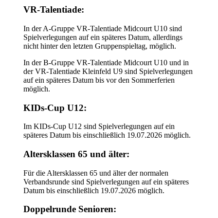
VR-Talentiade:
In der A-Gruppe VR-Talentiade Midcourt U10 sind
Spielverlegungen auf ein späteres Datum, allerdings
nicht hinter den letzten Gruppenspieltag, möglich.
In der B-Gruppe VR-Talentiade Midcourt U10 und in
der VR-Talentiade Kleinfeld U9 sind Spielverlegungen
auf ein späteres Datum bis vor den Sommerferien
möglich.
KIDs-Cup U12:
Im KIDs-Cup U12 sind Spielverlegungen auf ein
späteres Datum bis einschließlich 19.07.2026 möglich.
Altersklassen 65 und älter:
Für die Altersklassen 65 und älter der normalen
Verbandsrunde sind Spielverlegungen auf ein späteres
Datum bis einschließlich 19.07.2026 möglich.
Doppelrunde Senioren: