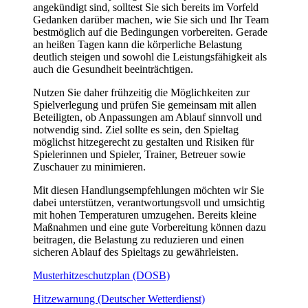
angekündigt sind, solltest Sie sich bereits im Vorfeld
Gedanken darüber machen, wie Sie sich und Ihr Team
bestmöglich auf die Bedingungen vorbereiten. Gerade
an heißen Tagen kann die körperliche Belastung
deutlich steigen und sowohl die Leistungsfähigkeit als
auch die Gesundheit beeinträchtigen.
Nutzen Sie daher frühzeitig die Möglichkeiten zur
Spielverlegung und prüfen Sie gemeinsam mit allen
Beteiligten, ob Anpassungen am Ablauf sinnvoll und
notwendig sind. Ziel sollte es sein, den Spieltag
möglichst hitzegerecht zu gestalten und Risiken für
Spielerinnen und Spieler, Trainer, Betreuer sowie
Zuschauer zu minimieren.
Mit diesen Handlungsempfehlungen möchten wir Sie
dabei unterstützen, verantwortungsvoll und umsichtig
mit hohen Temperaturen umzugehen. Bereits kleine
Maßnahmen und eine gute Vorbereitung können dazu
beitragen, die Belastung zu reduzieren und einen
sicheren Ablauf des Spieltags zu gewährleisten.
Musterhitzeschutzplan (DOSB)
Hitzewarnung (Deutscher Wetterdienst)