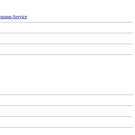
spann-Service