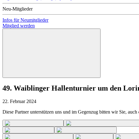
Neu-Mitglieder
Infos für Neumitglieder
Mitglied werden
49. Waiblinger Hallenturnier um den Lorin
22. Februar 2024
Diese Partner unterstützen uns und im Gegenzug bitten wir Sie, auch d