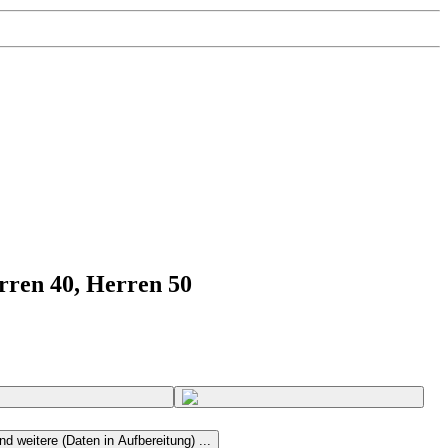
erren 40, Herren 50
nd weitere (Daten in Aufbereitung) ...