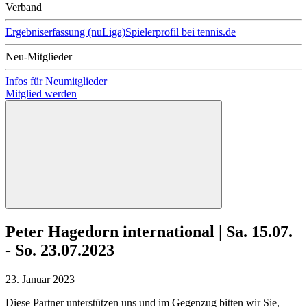
Verband
Ergebniserfassung (nuLiga)
Spielerprofil bei tennis.de
Neu-Mitglieder
Infos für Neumitglieder
Mitglied werden
Peter Hagedorn international | Sa. 15.07.
- So. 23.07.2023
23. Januar 2023
Diese Partner unterstützen uns und im Gegenzug bitten wir Sie,