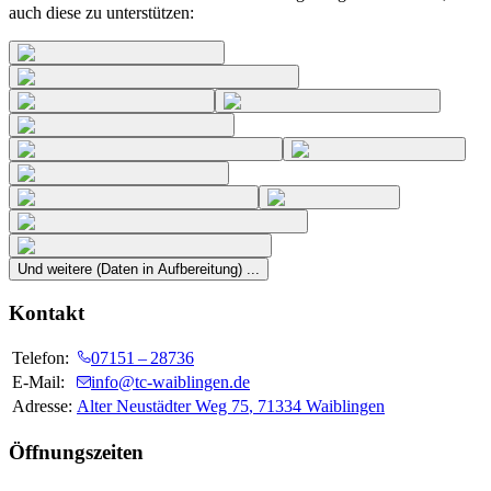
auch diese zu unterstützen:
Und weitere (Daten in Aufbereitung) ...
Kontakt
Telefon:
07151 – 28736
E-Mail:
info@tc-waiblingen.de
Adresse:
Alter Neustädter Weg 75
,
71334
Waiblingen
Öffnungszeiten