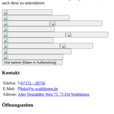
auch diese zu unterstützen:
Und weitere (Daten in Aufbereitung) ...
Kontakt
Telefon:
07151 – 28736
E-Mail:
info@tc-waiblingen.de
Adresse:
Alter Neustädter Weg 75
,
71334
Waiblingen
Öffnungszeiten