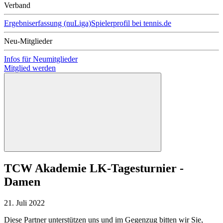
Verband
Ergebniserfassung (nuLiga)
Spielerprofil bei tennis.de
Neu-Mitglieder
Infos für Neumitglieder
Mitglied werden
TCW Akademie LK-Tagesturnier -
Damen
21. Juli 2022
Diese Partner unterstützen uns und im Gegenzug bitten wir Sie,