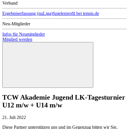
Verband
Ergebniserfassung (nuLiga)
Spielerprofil bei tennis.de
Neu-Mitglieder
Infos für Neumitglieder
Mitglied werden
TCW Akademie Jugend LK-Tagesturnier
U12 m/w + U14 m/w
21. Juli 2022
Diese Partner unterstützen uns und im Gegenzug bitten wir Sie,