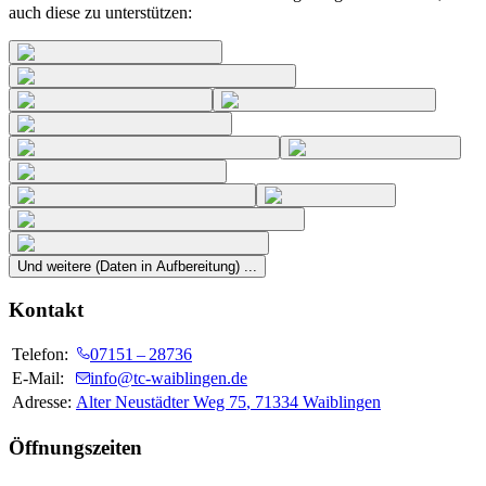
auch diese zu unterstützen:
Und weitere (Daten in Aufbereitung) ...
Kontakt
Telefon:
07151 – 28736
E-Mail:
info@tc-waiblingen.de
Adresse:
Alter Neustädter Weg 75
,
71334
Waiblingen
Öffnungszeiten