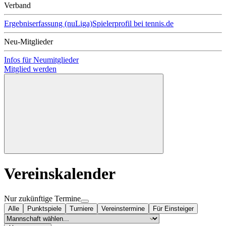
Verband
Ergebniserfassung (nuLiga)
Spielerprofil bei tennis.de
Neu-Mitglieder
Infos für Neumitglieder
Mitglied werden
Vereinskalender
Nur zukünftige Termine
Alle
Punktspiele
Turniere
Vereinstermine
Für Einsteiger