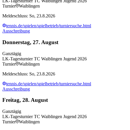
LK-Tagesturnier TC Waiblingen Jugend 2026
Turnier
Waiblingen
Meldeschluss: So, 23.8.2026
tennis.de/spielen/spielbetrieb/turniersuche.html
Ausschreibung
Donnerstag, 27. August
Ganztägig
LK-Tagesturnier TC Waiblingen Jugend 2026
Turnier
Waiblingen
Meldeschluss: So, 23.8.2026
tennis.de/spielen/spielbetrieb/turniersuche.html
Ausschreibung
Freitag, 28. August
Ganztägig
LK-Tagesturnier TC Waiblingen Jugend 2026
Turnier
Waiblingen