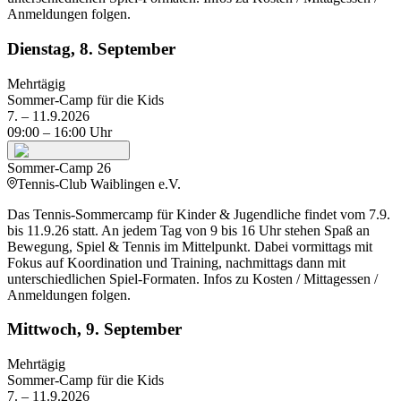
Anmeldungen folgen.
Dienstag, 8. September
Mehrtägig
Sommer-Camp für die Kids
7. – 11.9.2026
09:00
– 16:00
Uhr
Sommer-Camp 26
Tennis-Club Waiblingen e.V.
Das Tennis-Sommercamp für Kinder & Jugendliche findet vom 7.9.
bis 11.9.26 statt. An jedem Tag von 9 bis 16 Uhr stehen Spaß an
Bewegung, Spiel & Tennis im Mittelpunkt. Dabei vormittags mit
Fokus auf Koordination und Training, nachmittags dann mit
unterschiedlichen Spiel-Formaten. Infos zu Kosten / Mittagessen /
Anmeldungen folgen.
Mittwoch, 9. September
Mehrtägig
Sommer-Camp für die Kids
7. – 11.9.2026