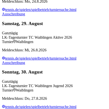
Meldeschluss: Mo, 24.8.2026
tennis.de/spielen/spielbetrieb/turniersuche.html
Ausschreibung
Samstag, 29. August
Ganztägig
LK-Tagesturnier TC Waiblingen Aktive 2026
Turnier
Waiblingen
Meldeschluss: Mi, 26.8.2026
tennis.de/spielen/spielbetrieb/turniersuche.html
Ausschreibung
Sonntag, 30. August
Ganztägig
LK-Tagesturnier TC Waiblingen Jugend 2026
Turnier
Waiblingen
Meldeschluss: Do, 27.8.2026
tennis.de/spielen/spielbetrieb/turniersuche.html