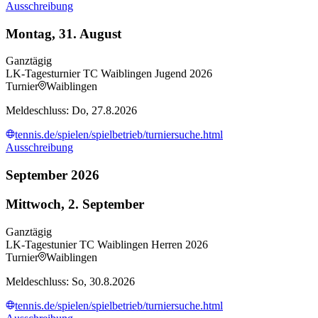
Ausschreibung
Montag, 31. August
Ganztägig
LK-Tagesturnier TC Waiblingen Jugend 2026
Turnier
Waiblingen
Meldeschluss: Do, 27.8.2026
tennis.de/spielen/spielbetrieb/turniersuche.html
Ausschreibung
September 2026
Mittwoch, 2. September
Ganztägig
LK-Tagestunier TC Waiblingen Herren 2026
Turnier
Waiblingen
Meldeschluss: So, 30.8.2026
tennis.de/spielen/spielbetrieb/turniersuche.html