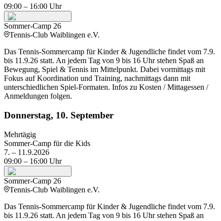
09:00
– 16:00
Uhr
Sommer-Camp 26
Tennis-Club Waiblingen e.V.
Das Tennis-Sommercamp für Kinder & Jugendliche findet vom 7.9.
bis 11.9.26 statt. An jedem Tag von 9 bis 16 Uhr stehen Spaß an
Bewegung, Spiel & Tennis im Mittelpunkt. Dabei vormittags mit
Fokus auf Koordination und Training, nachmittags dann mit
unterschiedlichen Spiel-Formaten. Infos zu Kosten / Mittagessen /
Anmeldungen folgen.
Donnerstag, 10. September
Mehrtägig
Sommer-Camp für die Kids
7. – 11.9.2026
09:00
– 16:00
Uhr
Sommer-Camp 26
Tennis-Club Waiblingen e.V.
Das Tennis-Sommercamp für Kinder & Jugendliche findet vom 7.9.
bis 11.9.26 statt. An jedem Tag von 9 bis 16 Uhr stehen Spaß an