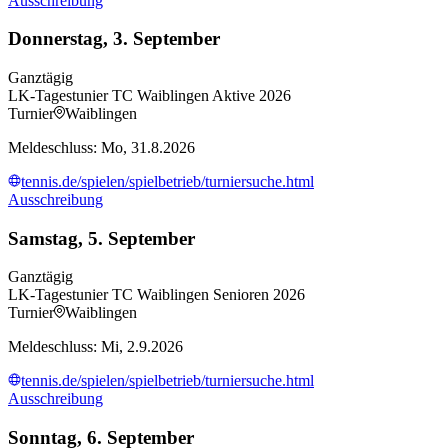
Ausschreibung
Donnerstag, 3. September
Ganztägig
LK-Tagestunier TC Waiblingen Aktive 2026
Turnier
Waiblingen
Meldeschluss: Mo, 31.8.2026
tennis.de/spielen/spielbetrieb/turniersuche.html
Ausschreibung
Samstag, 5. September
Ganztägig
LK-Tagestunier TC Waiblingen Senioren 2026
Turnier
Waiblingen
Meldeschluss: Mi, 2.9.2026
tennis.de/spielen/spielbetrieb/turniersuche.html
Ausschreibung
Sonntag, 6. September