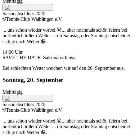
Mehrtägig
Saisonabschluss 2026
Tennis-Club Waiblingen e.V.
... uns schon wieder vorbei 😒... aber nochmals schön feiern bei
hoffentlich tollem Wetter ... ob Samstag oder Sonntag entscheidet
sich je nach Wetter 😀.
14:00
Uhr
SAVE THE DATE: Saisonabschluss
Bei schlechten Wetter weichen wir auf den 20. September aus.
Sonntag, 20. September
Mehrtägig
Saisonabschluss 2026
Tennis-Club Waiblingen e.V.
... uns schon wieder vorbei 😒... aber nochmals schön feiern bei
hoffentlich tollem Wetter ... ob Samstag oder Sonntag entscheidet
sich je nach Wetter 😀.