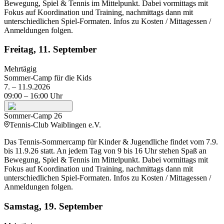
Bewegung, Spiel & Tennis im Mittelpunkt. Dabei vormittags mit
Fokus auf Koordination und Training, nachmittags dann mit
unterschiedlichen Spiel-Formaten. Infos zu Kosten / Mittagessen /
Anmeldungen folgen.
Freitag, 11. September
Mehrtägig
Sommer-Camp für die Kids
7. – 11.9.2026
09:00
– 16:00
Uhr
Sommer-Camp 26
Tennis-Club Waiblingen e.V.
Das Tennis-Sommercamp für Kinder & Jugendliche findet vom 7.9.
bis 11.9.26 statt. An jedem Tag von 9 bis 16 Uhr stehen Spaß an
Bewegung, Spiel & Tennis im Mittelpunkt. Dabei vormittags mit
Fokus auf Koordination und Training, nachmittags dann mit
unterschiedlichen Spiel-Formaten. Infos zu Kosten / Mittagessen /
Anmeldungen folgen.
Samstag, 19. September